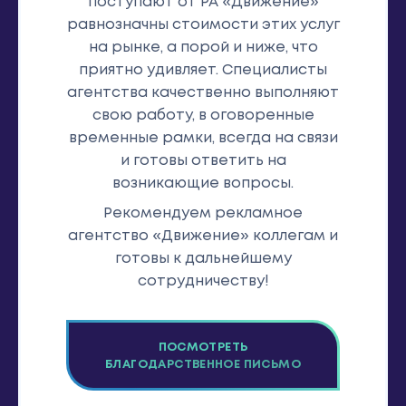
поступают от РА «Движение»
равнозначны стоимости этих услуг
на рынке, а порой и ниже, что
приятно удивляет. Специалисты
агентства качественно выполняют
свою работу, в оговоренные
временные рамки, всегда на связи
и готовы ответить на
возникающие вопросы.
Рекомендуем рекламное
агентство «Движение» коллегам и
готовы к дальнейшему
сотрудничеству!
ПОСМОТРЕТЬ
БЛАГОДАРСТВЕННОЕ ПИСЬМО