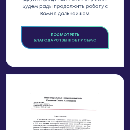
Будем рады продолжить работу с
Вами в дальнейшем.
ПОСМОТРЕТЬ
БЛАГОДАРСТВЕННОЕ ПИСЬМО