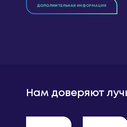
ДОПОЛНИТЕЛЬНАЯ ИНФОРМАЦИЯ
Нам доверяют лу