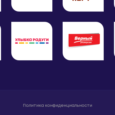
Политика конфиденциальности