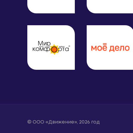
© ООО «Движение», 2026 год