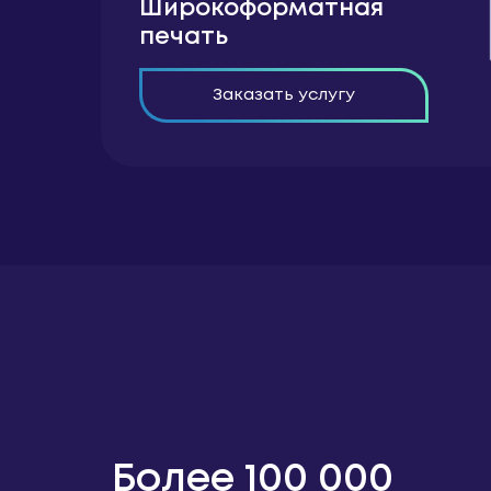
Широкоформатная
печать
Заказать услугу
Более 100 000