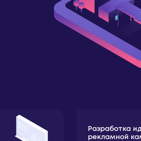
Разработка и
рекламной ка