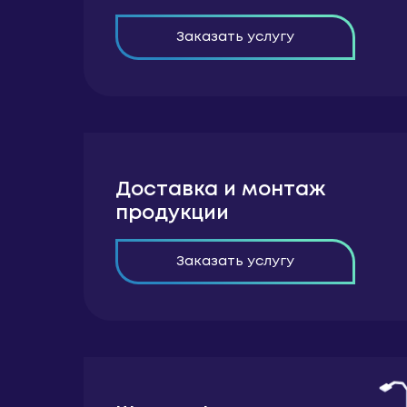
Заказать услугу
Доставка и монтаж
продукции
Заказать услугу