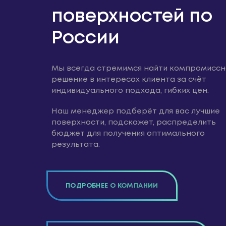
поверхностей по
России
Мы всегда стремимся найти компромисс
решение в интересах клиента за счёт
индивидуального подхода, гибких цен.
Наш менеджер подберёт для вас лучшие
поверхности, подскажет, распределить
бюджет для получения оптимального
результата.
ПОДРОБНЕЕ О КОМПАНИИ