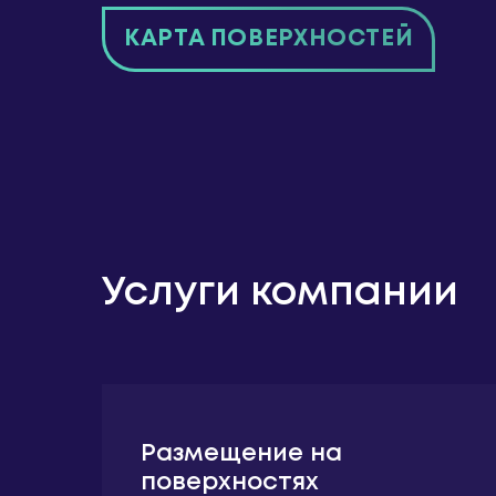
КАРТА ПОВЕРХНОСТЕЙ
Услуги компании
Размещение на
поверхностях